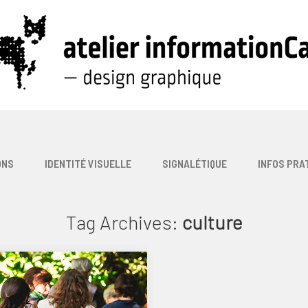
ONS
IDENTITÉ VISUELLE
SIGNALÉTIQUE
INFOS PRA
Tag Archives:
culture
VAL EXTENSION