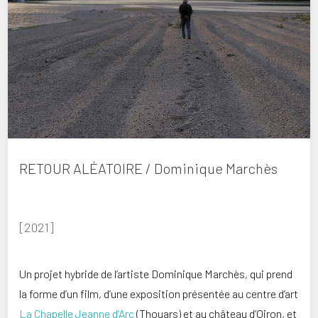
RETOUR ALÉATOIRE / Dominique Marchès
[2021]
Un projet hybride de l’artiste Dominique Marchès, qui prend
la forme d’un film, d’une exposition présentée au centre d’art
La Chapelle Jeanne d’Arc
(Thouars) et au château d’Oiron, et