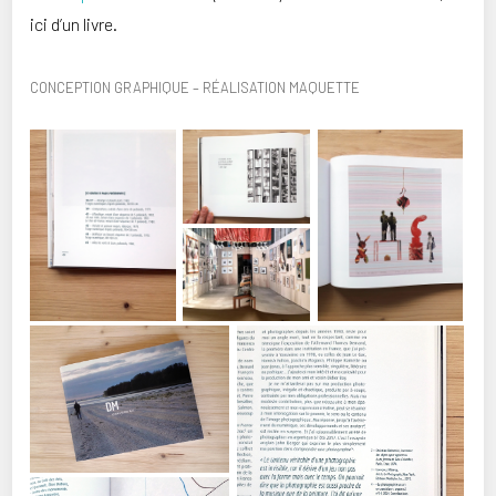
ici d’un livre.
CONCEPTION GRAPHIQUE – RÉALISATION MAQUETTE